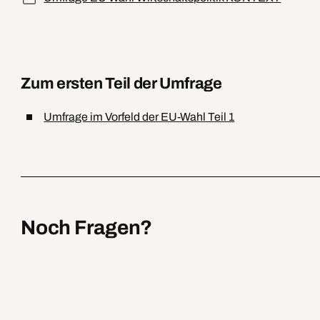
Zum ersten Teil der Umfrage
Umfrage im Vorfeld der EU-Wahl Teil 1
Noch Fragen?