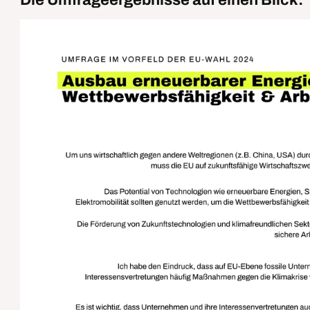
Die Umfrageergebnisse auf einen Blick: