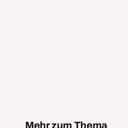
Mehr zum Thema