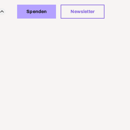
Spenden
Newsletter
n