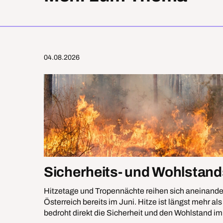
04.08.2026
Sicherheits- und Wohlstands
Hitzetage und Tropennächte reihen sich aneinander
Österreich bereits im Juni. Hitze ist längst mehr a
bedroht direkt die Sicherheit und den Wohlstand im