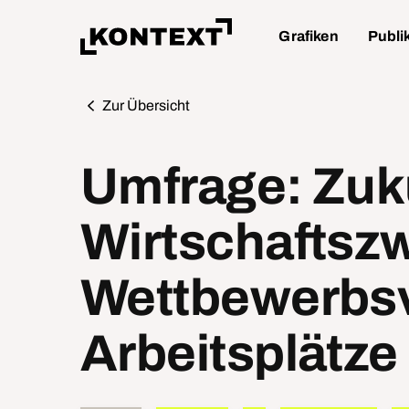
Grafiken
Publi
Zur Übersicht
Umfrage: Zuk
Wirtschaftsz
Wettbewerbsv
Arbeitsplätze