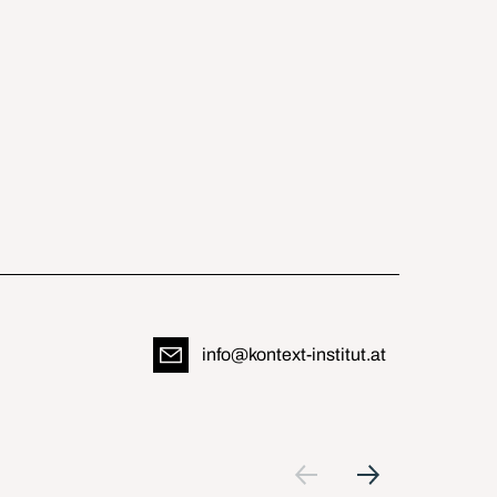
info@kontext-institut.at