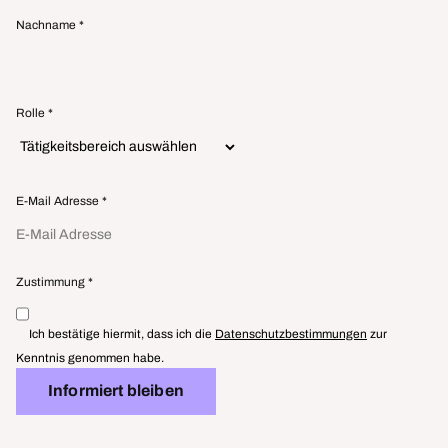
Nachname
*
Rolle
*
E-Mail Adresse
*
Zustimmung
*
Ich bestätige hiermit, dass ich die
Datenschutzbestimmungen
zur
Kenntnis genommen habe.
Informiert bleiben