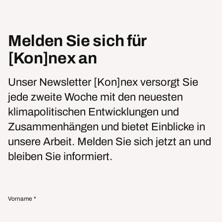
Melden Sie sich für
[Kon]nex an
Unser Newsletter [Kon]nex versorgt Sie
jede zweite Woche mit den neuesten
klimapolitischen Entwicklungen und
Zusammenhängen und bietet Einblicke in
unsere Arbeit. Melden Sie sich jetzt an und
bleiben Sie informiert.
Name
Vorname
*