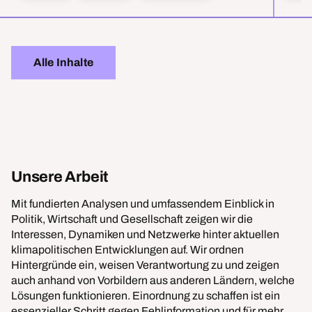
Alle Inhalte
Unsere Arbeit
Mit fundierten Analysen und umfassendem Einblick in
Politik, Wirtschaft und Gesellschaft zeigen wir die
Interessen, Dynamiken und Netzwerke hinter aktuellen
klimapolitischen Entwicklungen auf. Wir ordnen
Hintergründe ein, weisen Verantwortung zu und zeigen
auch anhand von Vorbildern aus anderen Ländern, welche
Lösungen funktionieren. Einordnung zu schaffen ist ein
essenzieller Schritt gegen Fehlinformation und für mehr