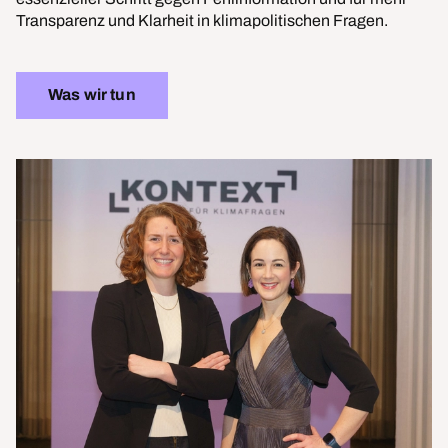
Transparenz und Klarheit in klimapolitischen Fragen.
Was wir tun