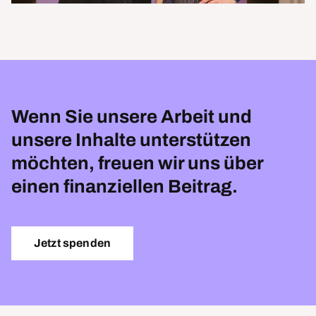
Wenn Sie unsere Arbeit und
unsere Inhalte unterstützen
möchten, freuen wir uns über
einen finanziellen Beitrag.
Jetzt spenden