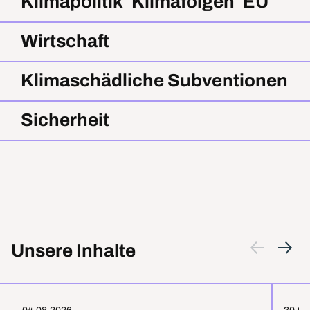
Klimapolitik
Klimafolgen
EU
Wirtschaft
Klimaschädliche Subventionen
Sicherheit
Unsere Inhalte