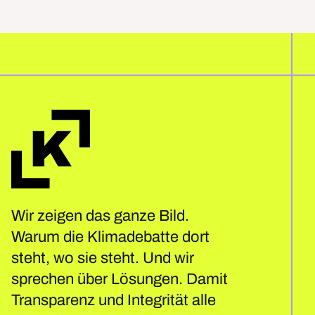
Wir zeigen das ganze Bild.
Warum die Klimadebatte dort
steht, wo sie steht. Und wir
sprechen über Lösungen. Damit
Transparenz und Integrität alle