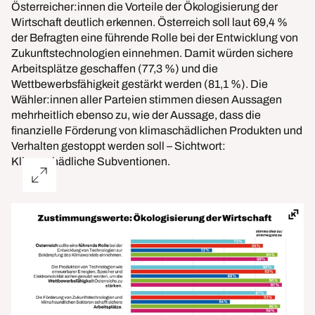
Österreicher:innen die Vorteile der Ökologisierung der
Wirtschaft deutlich erkennen. Österreich soll laut 69,4 %
der Befragten eine führende Rolle bei der Entwicklung von
Zukunftstechnologien einnehmen. Damit würden sichere
Arbeitsplätze geschaffen (77,3 %) und die
Wettbewerbsfähigkeit gestärkt werden (81,1 %). Die
Wähler:innen aller Parteien stimmen diesen Aussagen
mehrheitlich ebenso zu, wie der Aussage, dass die
finanzielle Förderung von klimaschädlichen Produkten und
Verhalten gestoppt werden soll – Sichtwort:
Klimaschädliche Subventionen.