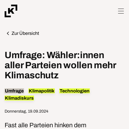
Zur Übersicht
Umfrage: Wähler:innen
aller Parteien wollen mehr
Klimaschutz
Umfrage
Klimapolitik
Technologien
Klimadiskurs
Donnerstag, 19.09.2024
Fast alle Parteien hinken dem