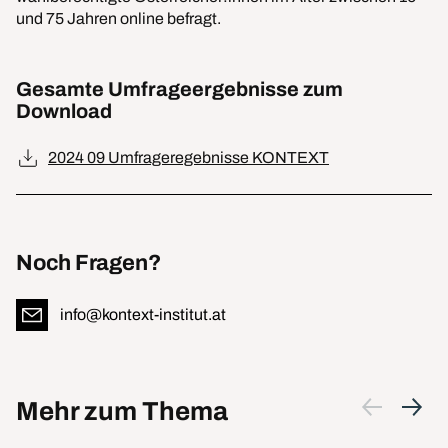
und 75 Jahren online befragt.
Gesamte Umfrageergebnisse zum
Download
2024 09 Umfrageregebnisse KONTEXT
Noch Fragen?
info@kontext-institut.at
Mehr zum Thema