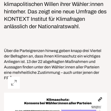
klimapolitischen Willen ihrer Wähler:innen
hinterher. Das zeigt eine neue Umfrage des
KONTEXT Institut für Klimafragen
anlässlich der Nationalratswahl.
Über die Parteigrenzen hinweg geben knapp drei Viertel
der Befragten an, dass ihnen Klimaschutz ein wichtiges
Anliegen ist. 13 der 22 abgefragten Maßnahmen und
Aussagen finden unter den Wähler:innen aller Parteien
eine mehrheitliche Zustimmung – auch unter jenen der
FPÖ.