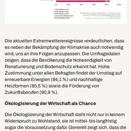
Die aktuellen Extremwetterereignisse verdeutlichen, dass
es neben der Bekämpfung der Klimakrise auch notwendig
wird, uns an ihre Folgen anzupassen. Die Umfragedaten
zeigen, dass die Bevölkerung die Notwendigkeit von
Renaturierung und Bodenschutz erkannt hat. Hohe
Zustimmung unter allen Befragten findet der Umstieg auf
erneuerbare Energien (84,1 %) und nachhaltige
Heizformen (85,5 %) sowie die Förderung von
Zukunftsberufen (90,9 %).
Ökologisierung der Wirtschaft als Chance
Die Ökologisierung der Wirtschaft steht nicht nur in keinem
Widerspruch zu Wohlstand, sie ist mittel- bis langfristig
sogar die Voraussetzung dafür. Generell zeigt sich, dass die