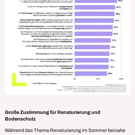
Große Zustimmung für
Renaturierung und
Bodenschutz
Während das Thema Renaturierung im Sommer beinahe