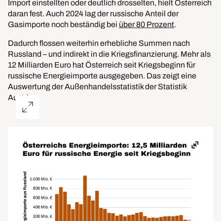
Import einstellten oder deutlich drosselten, hielt Österreich
daran fest. Auch 2024 lag der russische Anteil der
Gasimporte noch beständig bei
über 80 Prozent
.
Dadurch flossen weiterhin erhebliche Summen nach
Russland – und indirekt in die Kriegsfinanzierung. Mehr als
12 Milliarden Euro hat Österreich seit Kriegsbeginn für
russische Energieimporte ausgegeben. Das zeigt eine
Auswertung der Außenhandelsstatistik der Statistik
Austria.