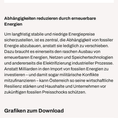
Abhängigkeiten reduzieren durch erneuerbare
Energien
Um langfristig stabile und niedrige Energiepreise
sicherzustellen, ist es zentral, die Abhängigkeit von fossiler
Energie abzubauen, anstatt sie lediglich zu verschieben.
Dazu braucht es einerseits den raschen Ausbau von
erneuerbaren Energien, Netzen und Speichertechnologien
und andererseits die Elektrifizierung industrieller Prozesse.
Anstatt Milliarden in den Import von fossilen Energien zu
investieren – und damit sogar militärische Konflikte
mitzufinanzieren – kann Österreich so seine wirtschaftliche
Resilienz stärken und Haushalte und Unternehmen vor
zukünftigen fossilen Preisschocks schützen.
Grafiken zum Download