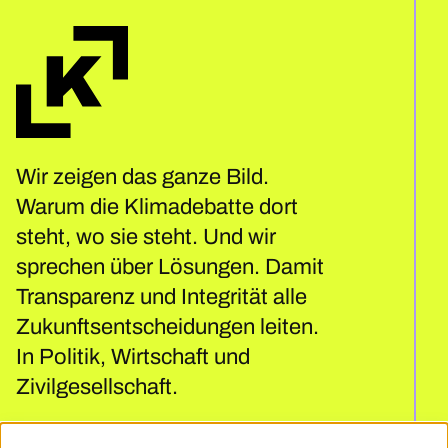
Wir zeigen das ganze Bild.
Warum die Klimadebatte dort
steht, wo sie steht. Und wir
sprechen über Lösungen. Damit
Transparenz und Integrität alle
Zukunftsentscheidungen leiten.
In Politik, Wirtschaft und
Zivilgesellschaft.