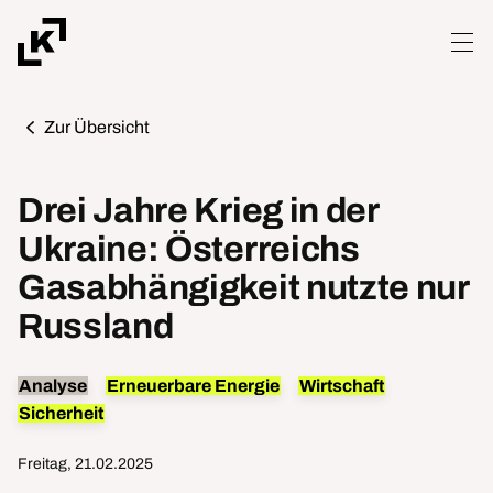
Zur Übersicht
Drei Jahre Krieg in der
Ukraine: Österreichs
Gasabhängigkeit nutzte nur
Russland
Analyse
Erneuerbare Energie
Wirtschaft
Sicherheit
Freitag, 21.02.2025