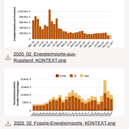
2025_02_Energieimporte-aus-
Russland_KONTEXT.png
2025_02_Fossile-Energieimporte_KONTEXT.png