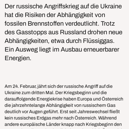
Der russische Angriffskrieg auf die Ukraine
hat die Risiken der Abhängigkeit von
fossilen Brennstoffen verdeutlicht. Trotz
des Gasstopps aus Russland drohen neue
Abhängigkeiten, etwa durch Flüssiggas.
Ein Ausweg liegt im Ausbau erneuerbarer
Energien.
Am 24. Februar, jährt sich der russische Angriff auf die
Ukraine zum dritten Mal. Der Kriegsbeginn und die
darauffolgende Energiekrise haben Europa und Österreich
die jahrzehntelange Abhängigkeit von russischem Gas
deutlich vor Augen geführt. Erst seit Jahreswechsel fließt
kein russisches Erdgas mehr nach Österreich. Während
andere europäische Länder knapp nach Kriegsbeginn den