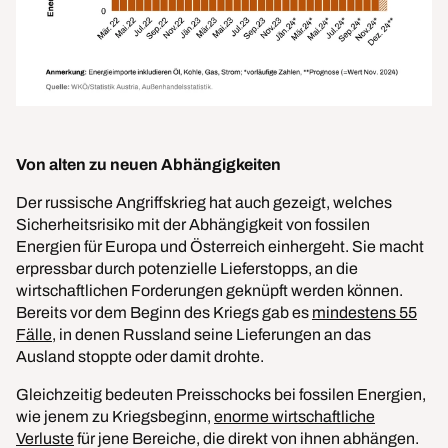
Von alten zu neuen Abhängigkeiten
Der russische Angriffskrieg hat auch gezeigt, welches
Sicherheitsrisiko mit der Abhängigkeit von fossilen
Energien für Europa und Österreich einhergeht. Sie macht
erpressbar durch potenzielle Lieferstopps, an die
wirtschaftlichen Forderungen geknüpft werden können.
Bereits vor dem Beginn des Kriegs gab es
mindestens 55
Fälle
, in denen Russland seine Lieferungen an das
Ausland stoppte oder damit drohte.
Gleichzeitig bedeuten Preisschocks bei fossilen Energien,
wie jenem zu Kriegsbeginn,
enorme wirtschaftliche
Verluste
für jene Bereiche, die direkt von ihnen abhängen.