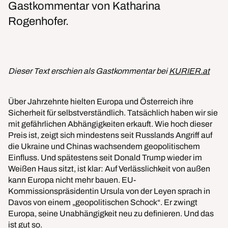
Gastkommentar von Katharina
Rogenhofer.
Dieser Text erschien als Gastkommentar bei
KURIER.at
Über Jahrzehnte hielten Europa und Österreich ihre
Sicherheit für selbstverständlich. Tatsächlich haben wir sie
mit gefährlichen Abhängigkeiten erkauft. Wie hoch dieser
Preis ist, zeigt sich mindestens seit Russlands Angriff auf
die Ukraine und Chinas wachsendem geopolitischem
Einfluss. Und spätestens seit Donald Trump wieder im
Weißen Haus sitzt, ist klar: Auf Verlässlichkeit von außen
kann Europa nicht mehr bauen. EU-
Kommissionspräsidentin Ursula von der Leyen sprach in
Davos von einem „geopolitischen Schock“. Er zwingt
Europa, seine Unabhängigkeit neu zu definieren. Und das
ist gut so.