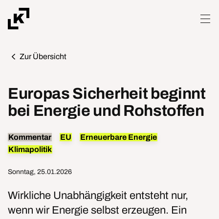
Zur Übersicht
Europas Sicherheit beginnt
bei Energie und Rohstoffen
Kommentar
EU
Erneuerbare Energie
Klimapolitik
Sonntag, 25.01.2026
Wirkliche Unabhängigkeit entsteht nur,
wenn wir Energie selbst erzeugen. Ein