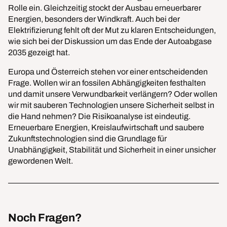
Rolle ein. Gleichzeitig stockt der Ausbau erneuerbarer
Energien, besonders der Windkraft. Auch bei der
Elektrifizierung fehlt oft der Mut zu klaren Entscheidungen,
wie sich bei der Diskussion um das Ende der Autoabgase
2035 gezeigt hat.
Europa und Österreich stehen vor einer entscheidenden
Frage. Wollen wir an fossilen Abhängigkeiten festhalten
und damit unsere Verwundbarkeit verlängern? Oder wollen
wir mit sauberen Technologien unsere Sicherheit selbst in
die Hand nehmen? Die Risikoanalyse ist eindeutig.
Erneuerbare Energien, Kreislaufwirtschaft und saubere
Zukunftstechnologien sind die Grundlage für
Unabhängigkeit, Stabilität und Sicherheit in einer unsicher
gewordenen Welt.
Noch Fragen?