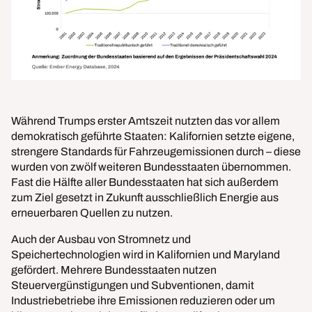
Während Trumps erster Amtszeit nutzten das vor allem
demokratisch geführte Staaten: Kalifornien setzte eigene,
strengere Standards für Fahrzeugemissionen durch – diese
wurden von zwölf weiteren Bundesstaaten übernommen.
Fast die Hälfte aller Bundesstaaten hat sich außerdem
zum Ziel gesetzt in Zukunft ausschließlich Energie aus
erneuerbaren Quellen zu nutzen.
Auch der Ausbau von Stromnetz und
Speichertechnologien wird in Kalifornien und Maryland
gefördert. Mehrere Bundesstaaten nutzen
Steuervergünstigungen und Subventionen, damit
Industriebetriebe ihre Emissionen reduzieren oder um