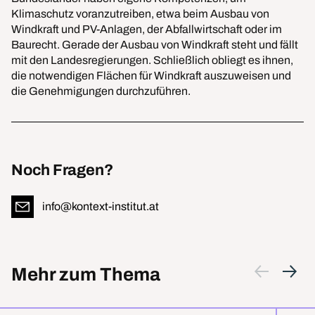
Klimaschutz voranzutreiben, etwa beim Ausbau von
Windkraft und PV-Anlagen, der Abfallwirtschaft oder im
Baurecht. Gerade der Ausbau von Windkraft steht und fällt
mit den Landesregierungen. Schließlich obliegt es ihnen,
die notwendigen Flächen für Windkraft auszuweisen und
die Genehmigungen durchzuführen.
Noch Fragen?
info@kontext-institut.at
Mehr zum Thema