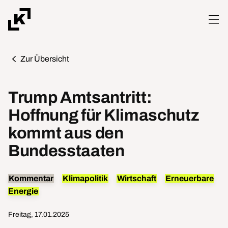
Zur Übersicht
Trump Amtsantritt:
Hoffnung für Klimaschutz
kommt aus den
Bundesstaaten
Kommentar
Klimapolitik
Wirtschaft
Erneuerbare
Energie
Freitag, 17.01.2025