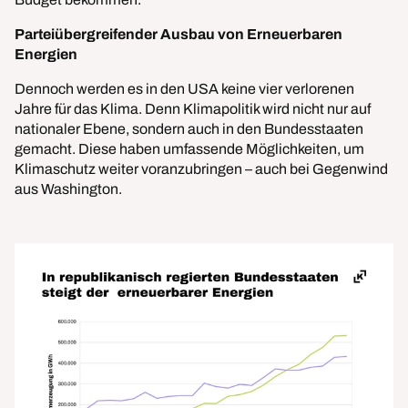
Parteiübergreifender Ausbau von Erneuerbaren
Energien
Dennoch werden es in den USA keine vier verlorenen
Jahre für das Klima. Denn Klimapolitik wird nicht nur auf
nationaler Ebene, sondern auch in den Bundesstaaten
gemacht. Diese haben umfassende Möglichkeiten, um
Klimaschutz weiter voranzubringen – auch bei Gegenwind
aus Washington.