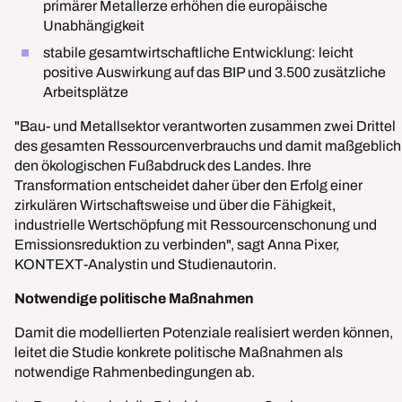
primärer Metallerze erhöhen die europäische
Unabhängigkeit
stabile gesamtwirtschaftliche Entwicklung: leicht
positive Auswirkung auf das BIP und 3.500 zusätzliche
Arbeitsplätze
"Bau- und Metallsektor verantworten zusammen zwei Drittel
des gesamten Ressourcenverbrauchs und damit maßgeblich
den ökologischen Fußabdruck des Landes. Ihre
Transformation entscheidet daher über den Erfolg einer
zirkulären Wirtschaftsweise und über die Fähigkeit,
industrielle Wertschöpfung mit Ressourcenschonung und
Emissionsreduktion zu verbinden", sagt Anna Pixer,
KONTEXT-Analystin und Studienautorin.
Notwendige politische Maßnahmen
Damit die modellierten Potenziale realisiert werden können,
leitet die Studie konkrete politische Maßnahmen als
notwendige Rahmenbedingungen ab.