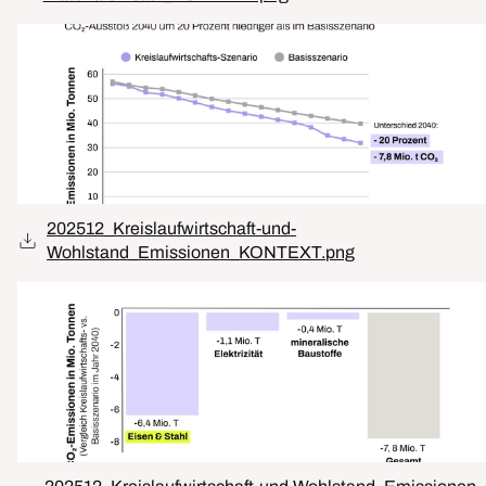
202512_Kreislaufwirtschaft-und-
Wohlstand_Emissionen_KONTEXT.png