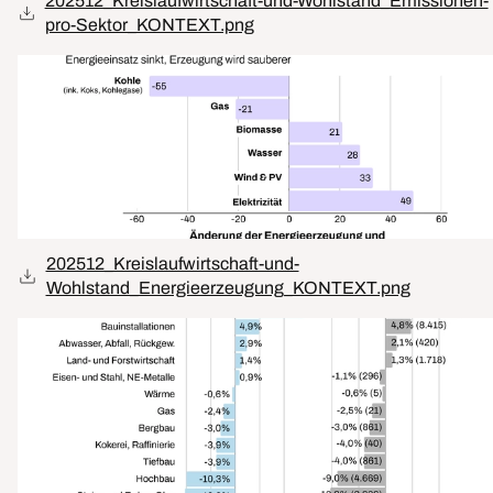
202512_Kreislaufwirtschaft-und-Wohlstand_Emissionen-
pro-Sektor_KONTEXT.png
202512_Kreislaufwirtschaft-und-
Wohlstand_Energieerzeugung_KONTEXT.png