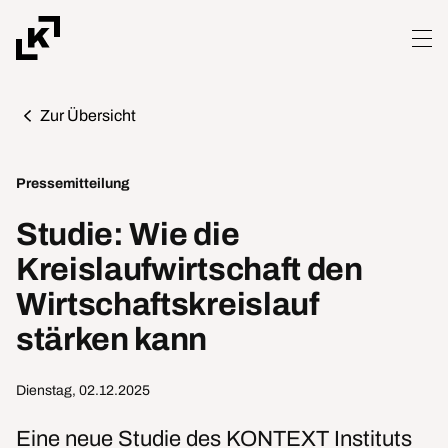
Zur Übersicht
Pressemitteilung
Studie: Wie die
Kreislaufwirtschaft den
Wirtschaftskreislauf
stärken kann
Dienstag, 02.12.2025
Eine neue Studie des KONTEXT Instituts