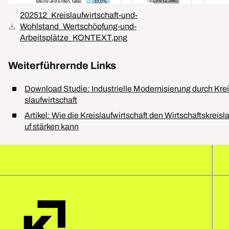
202512_Kreislaufwirtschaft-und-
Wohlstand_Wertschöpfung-und-
Arbeitsplätze_KONTEXT.png
Weiterführernde Links
Download Studie: Industrielle Modernisierung durch Krei
slaufwirtschaft
Artikel: Wie die Kreislaufwirtschaft den Wirtschaftskreisl
uf stärken kann