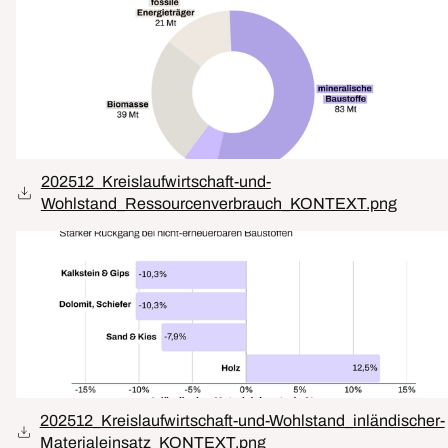
202512_Kreislaufwirtschaft-und-
Wohlstand_Ressourcenverbrauch_KONTEXT.png
202512_Kreislaufwirtschaft-und-Wohlstand_inländischer-
Materialeinsatz_KONTEXT.png