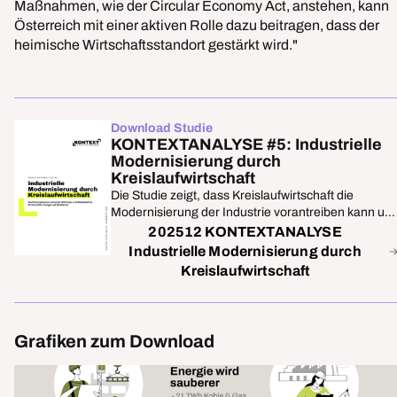
Maßnahmen, wie der Circular Economy Act, anstehen, kann
Österreich mit einer aktiven Rolle dazu beitragen, dass der
heimische Wirtschaftsstandort gestärkt wird."
Download Studie
KONTEXTANALYSE #5: Industrielle
Modernisierung durch
Kreislaufwirtschaft
Die Studie zeigt, dass Kreislaufwirtschaft die
Modernisierung der Industrie vorantreiben kann un
Rohstoffe, Emissionen und Energie spart.
202512 KONTEXTANALYSE
Industrielle Modernisierung durch
Kreislaufwirtschaft
Grafiken zum Download