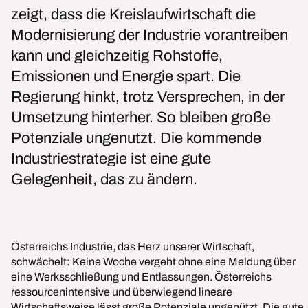
zeigt, dass die Kreislaufwirtschaft die
Modernisierung der Industrie vorantreiben
kann und gleichzeitig Rohstoffe,
Emissionen und Energie spart. Die
Regierung hinkt, trotz Versprechen, in der
Umsetzung hinterher. So bleiben große
Potenziale ungenutzt. Die kommende
Industriestrategie ist eine gute
Gelegenheit, das zu ändern.
Österreichs Industrie, das Herz unserer Wirtschaft,
schwächelt: Keine Woche vergeht ohne eine Meldung über
eine Werksschließung und Entlassungen. Österreichs
ressourcenintensive und überwiegend lineare
Wirtschaftsweise lässt große Potenziale ungenützt. Die gute