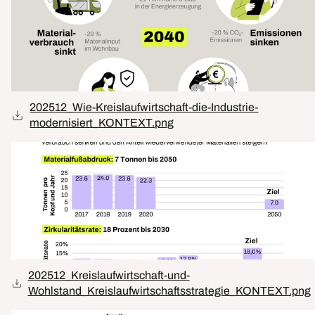
202512_Wie-Kreislaufwirtschaft-die-Industrie-
modernisiert_KONTEXT.png
202512_Kreislaufwirtschaft-und-
Wohlstand_Kreislaufwirtschaftsstrategie_KONTEXT.png